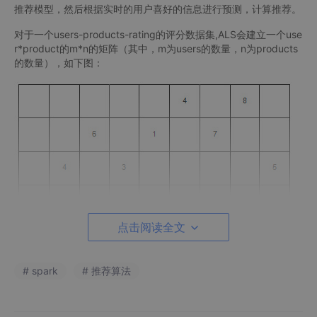
推荐模型，然后根据实时的用户喜好的信息进行预测，计算推荐。
对于一个users-products-rating的评分数据集,ALS会建立一个use
r*product的m*n的矩阵（其中，m为users的数量，n为products
的数量），如下图：
点击阅读全文
# spark
# 推荐算法