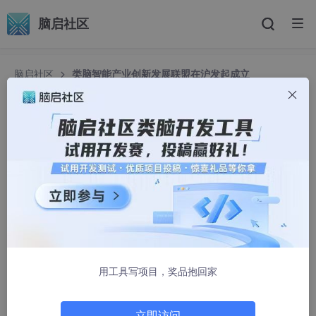
脑启社区
脑启社区
类脑智能产业创新发展联盟在沪发起成立
类脑智能产业创新发展联盟在沪发起成立
脑启社区小助理
109人浏览 · 2025-07-24 09:25:04
用工具写项目，奖品抱回家
立即访问