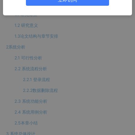
1 绪论
1.1 研究背景
1.2 研究意义
1.3论文结构与章节安排
2系统分析
2.1 可行性分析
2.2 系统流程分析
2.2.1 登录流程
2.2.2数据删除流程
2.3 系统功能分析
2.4 系统用例分析
2.5本章小结
3 系统总体设计