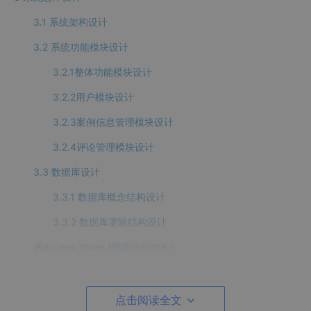
3.1 系统架构设计
3.2 系统功能模块设计
3.2.1整体功能模块设计
3.2.2用户模块设计
3.2.3案例信息管理模块设计
3.2.4评论管理模块设计
3.3 数据库设计
3.3.1 数据库概念结构设计
3.3.2 数据库逻辑结构设计
表access_token (登陆访问时长)
表article (文章：用于内容管理系统的文章)
表article_type (文章分类)
点击阅读全文