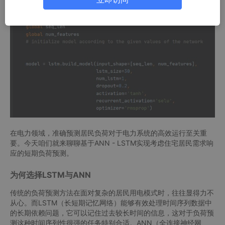
在电力领域，准确预测居民负荷对于电力系统的高效运行至关重
要。今天咱们就来聊聊基于ANN - LSTM实现考虑住宅居民需求响
应的短期负荷预测。
为何选择LSTM与ANN
传统的负荷预测方法在面对复杂的居民用电模式时，往往显得力不
从心。而LSTM（长短期记忆网络）能够有效处理时间序列数据中
的长期依赖问题，它可以记住过去较长时间的信息，这对于负荷预
测这种时间序列性很强的任务特别合适。ANN（全连接神经网