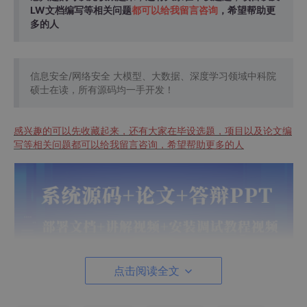
LW文档编写等相关问题
都可以给我留言咨询
，希望帮助更
多的人
信息安全/网络安全 大模型、大数据、深度学习领域中科院
硕士在读，所有源码均一手开发！
感兴趣的可以先收藏起来，还有大家在毕设选题，项目以及论文编
写等相关问题都可以给我留言咨询，希望帮助更多的人
点击阅读全文