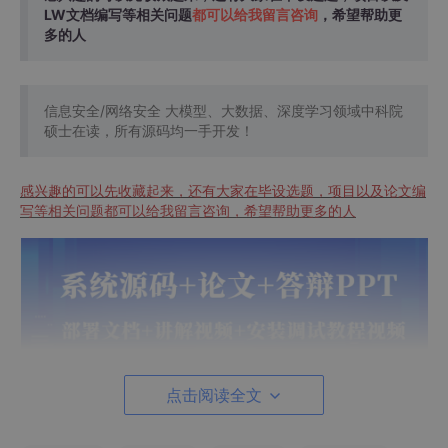
LW文档编写等相关问题
都可以给我留言咨询
，希望帮助更
多的人
信息安全/网络安全 大模型、大数据、深度学习领域中科院
硕士在读，所有源码均一手开发！
感兴趣的可以先收藏起来，还有大家在毕设选题，项目以及论文编
写等相关问题都可以给我留言咨询，希望帮助更多的人
点击阅读全文