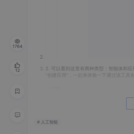
1764
2. 可以看到这里有两种类型：智能体和
12
“创建应用”，一起来体验一下通过该工具
# 人工智能