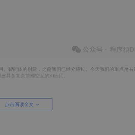
应用。智能体的创建，之前我们已经介绍过。今天我们的重点是右
创建具备复杂前端交互的AI应用。
点击阅读全文