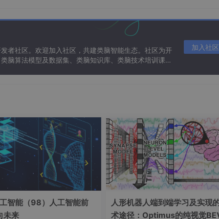
OT （摘自 http://dchr.dc.gov/page/holiday-schedule）
加入社区
开发者社区。欢迎加入社区，共建类脑智能生态。社区为开
、类脑算法模型及数据集、类脑知识库、类脑技术培训课程
也不是 Holiday 为 1，否则为 0
云，部分多云
是通过 （t-t_min）/（t_max-t_min）、t_min=-8、t_
C
时刻度）
工智能（98）人工智能前
人形机器人端到端学习及实现
向未来
术途径：Optimus的纯视觉BE