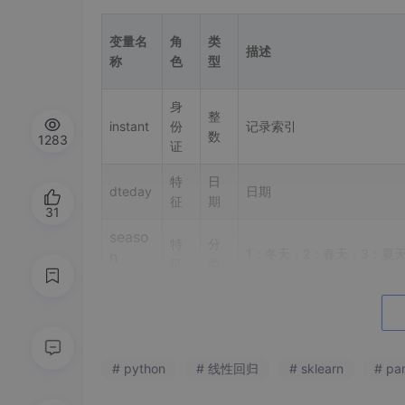
变量名
角
类
描述
称
色
型
身
整
instant
份
记录索引
数
1283
证
特
日
dteday
日期
征
期
31
seaso
特
分
1：冬天，2：春天，3：夏
n
征
类
特
分
yr
年份 （0： 2011， 1： 201
征
类
特
分
# python
# 线性回归
# sklearn
# pa
casual
月 （1 至 12）
征
类