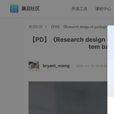
脑启社区
开源工具
课程中心
脑启社区
【PD】《Research design of package detect
【PD】《Research design of p
tem bas
bryant_meng
·
2025-04-30 16:16:50 发