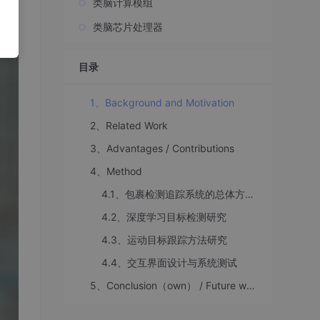
类脑计算模组
类脑芯片处理器
目录
1、Background and Motivation
2、Related Work
3、Advantages / Contributions
4、Method
4.1、包裹检测追踪系统的总体方案设计
4.2、深度学习目标检测研究
4.3、运动目标跟踪方法研究
4.4、交互界面设计与系统测试
5、Conclusion（own） / Future work