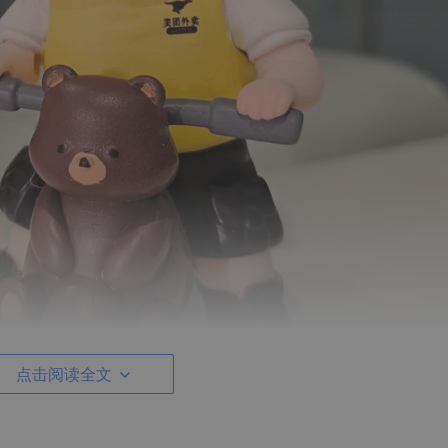
点击阅读全文