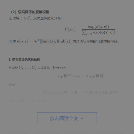
点击阅读全文