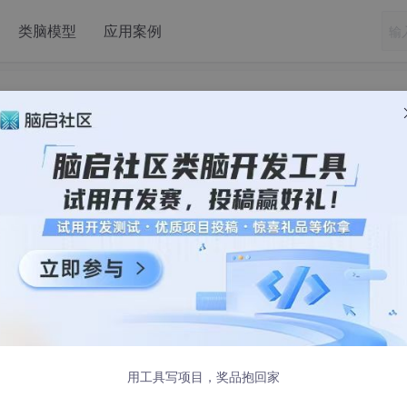
类脑模型
应用案例
器学习笔记：逻辑回归4
叫代价函数，这便是监督学习问题中的逻辑回归模型的拟合问题
用工具写项目，奖品抱回家