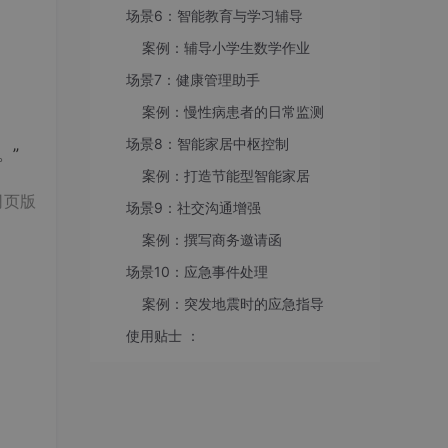
场景6：智能教育与学习辅导
案例：辅导小学生数学作业
场景7：健康管理助手
案例：慢性病患者的日常监测
场景8：智能家居中枢控制
。”
案例：打造节能型智能家居
网页版
场景9：社交沟通增强
案例：撰写商务邀请函
场景10：应急事件处理
案例：突发地震时的应急指导
使用贴士 ：