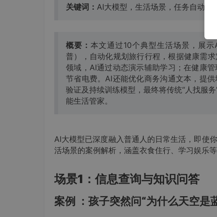
关键词：
AI大模型，生活场景，任务自动化
概要
：
本文通过10个典型生活场景，展示
普），自动化规划旅行行程，根据健康需求
领域，AI通过动态演示辅助学习；在健康
节省电费。AI还能优化商务沟通文本，提
验证及持续训练模型，最终将传统“人找服务
能生活管家。
AI大模型已深度融入普通人的日常生活，即使
活场景的案例解析，涵盖衣食住行、学习娱乐等
场景1：信息查询与知识问答
案例 ：孩子突然问“为什么天空是