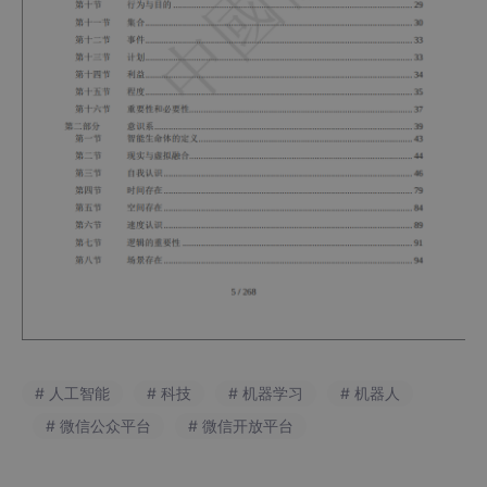
# 人工智能
# 科技
# 机器学习
# 机器人
# 微信公众平台
# 微信开放平台