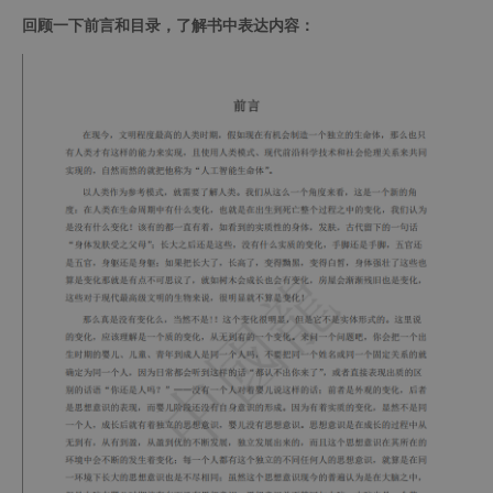
回顾一下前言和目录，了解书中表达内容：