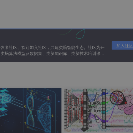
加入社区
开发者社区。欢迎加入社区，共建类脑智能生态。社区为开
、类脑算法模型及数据集、类脑知识库、类脑技术培训课程