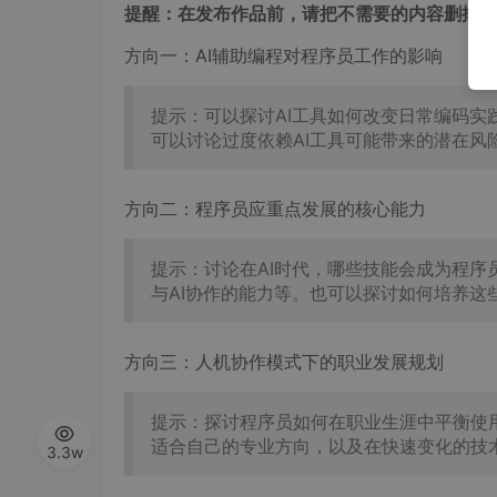
提醒：在发布作品前，请把不需要的内容删掉。
方向一：AI辅助编程对程序员工作的影响
提示：可以探讨AI工具如何改变日常编码
可以讨论过度依赖AI工具可能带来的潜在风
方向二：程序员应重点发展的核心能力
提示：讨论在AI时代，哪些技能会成为程序
与AI协作的能力等。也可以探讨如何培养这
方向三：人机协作模式下的职业发展规划
提示：探讨程序员如何在职业生涯中平衡使
适合自己的专业方向，以及在快速变化的技
3.3w