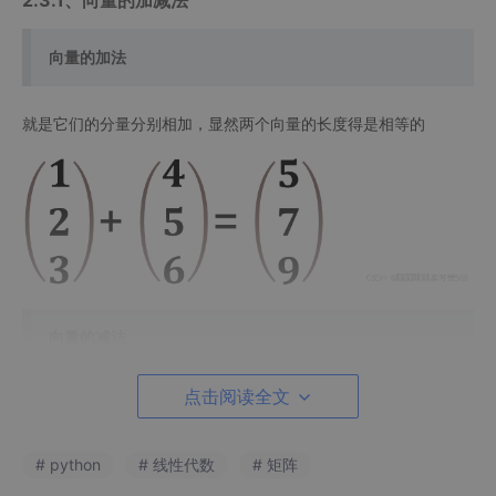
2.3.1、向量的加减法
向量的加法
就是它们的分量分别相加，显然两个向量的长度得是相等的
向量的减法
点击阅读全文
向量的减法就是它们的分量分别相减
# python
# 线性代数
# 矩阵