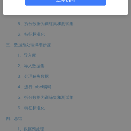
3、处理丢失数据
4、进行Label编码
5、拆分数据为训练集和测试集
6、特征标准化
三、数据预处理详细步骤
1、导入库
2、导入数据集
3、处理缺失数据
4、进行Label编码
5、拆分数据为训练集和测试集
6、特征标准化
四、总结
1、数据预处理