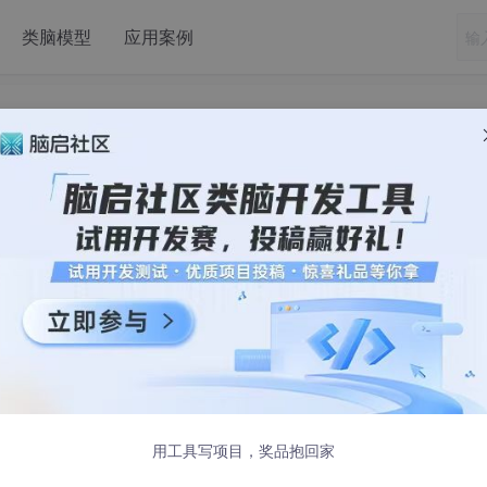
类脑模型
应用案例
学习（1）—线性回归
用工具写项目，奖品抱回家