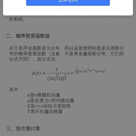
二、概率密度函数值
三、协方差计算