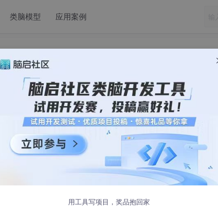
类脑模型
应用案例
天内完成智能车挑战赛？
用工具写项目，奖品抱回家