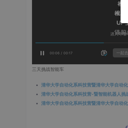
三天挑战智能车
清华大学自动化系科技营暨清华大学自动化
清华大学自动化系科技营-暨智能机器人挑
清华大学自动化系科技营暨清华大学自动化