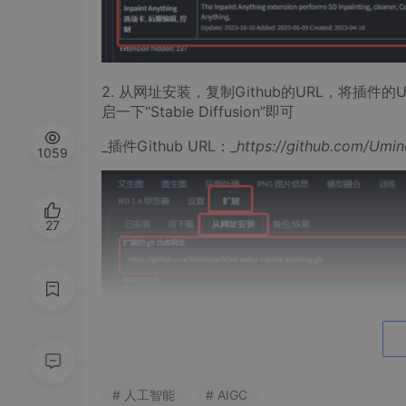
2. 从网址安装，复制Github的URL，将插件的U
启一下“Stable Diffusion”即可
_插件Github URL：_
https://github.com/Umin
1059
27
# 人工智能
# AIGC