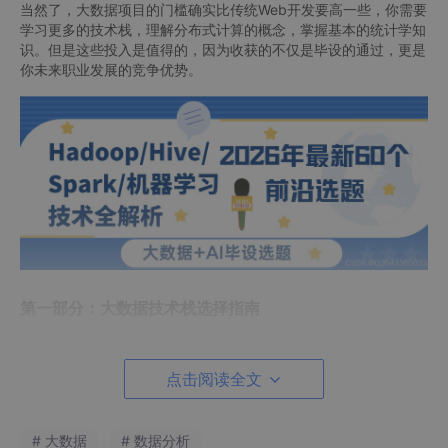
当然了，大数据项目的门槛确实比传统Web开发要高一些，你需要
学习更多的技术栈，理解分布式计算的概念，掌握基本的统计学知
识。但是这些投入是值得的，因为收获的不仅是毕设的通过，更是
你未来职业发展的竞争优势。
第一部分：大数据技术栈选择指南
选择合适的技术栈是大数据毕设成功的关键，很多同学在这个环节
就踩坑了，要么选择过于复杂的技术组合，要么选择已经过时的框
点击阅读全文
架，IT跃迁谷带你来看看主流技术的特点和适用场景。
Hadoop生态圈技术选型
# 大数据
# 数据分析