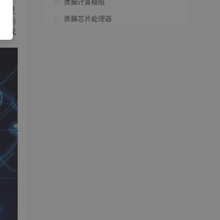
类脑计算模组
还是
类脑芯片处理器
面的
让我