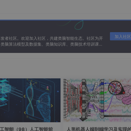
加入社区
开发者社区。欢迎加入社区，共建类脑智能生态。社区为开
、类脑算法模型及数据集、类脑知识库、类脑技术培训课程
工智能（98）人工智能前
人形机器人端到端学习及实现