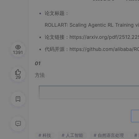
论文标题：
ROLLART: Scaling Agentic RL Training v
论文链接：https://arxiv.org/pdf/2512.22
代码开源：https://github.com/alibaba/R
1391
01
方法
29
# 科技
# 人工智能
# 自然语言处理
#