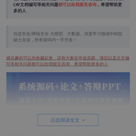
LW文档编写等相关问题
都可以给我留言咨询
，希望帮助更
多的人
信息安全/网络安全 大模型、大数据、深度学习领域中科院
硕士在读，所有源码均一手开发！
感兴趣的可以先收藏起来，还有大家在毕设选题，项目以及论文编
写等相关问题都可以给我留言咨询，希望帮助更多的人
点击阅读全文