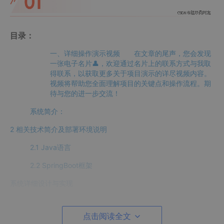
目录：
一、详细操作演示视频 在文章的尾声，您会发现
一张电子名片👤，欢迎通过名片上的联系方式与我取
得联系，以获取更多关于项目演示的详尽视频内容。
视频将帮助您全面理解项目的关键点和操作流程。期
待与您的进一步交流！
系统简介：
2 相关技术简介及部署环境说明
2.1 Java语言
2.2 SpringBoot框架
系统详细设计与实现
实例测试
点击阅读全文
核心代码介绍：