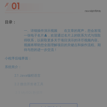
目录：
一、详细操作演示视频 在文章的尾声，您会发现
一张电子名片👤，欢迎通过名片上的联系方式与我取
得联系，以获取更多关于项目演示的详尽视频内容。
视频将帮助您全面理解项目的关键点和操作流程。期
待与您的进一步交流！
小程序后端界面：
系统简介：
2.1 Java编程语言
2.2 微信开发者工具
2.3 MySQL数据库
2.4 SPRINGBOOT框架