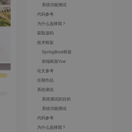
系统功能测试
代码参考
为什么选择我？
获取源码
技术框架
SpringBoot框架
前端框架Vue
论文参考
往期作品
系统测试
系统测试的目的
系统功能测试
代码参考
为什么选择我？