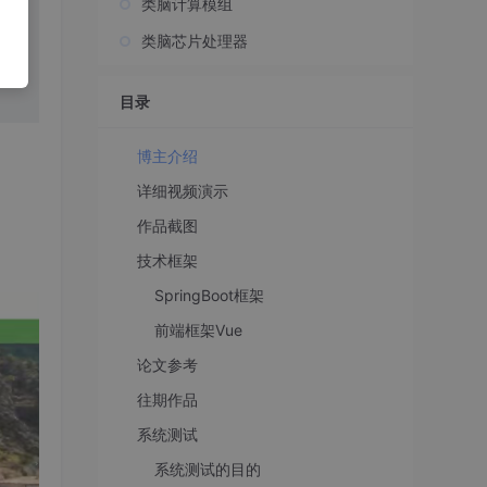
类脑计算模组
序、
类脑芯片处理器
、
目录
博主介绍
详细视频演示
作品截图
技术框架
SpringBoot框架
前端框架Vue
论文参考
往期作品
系统测试
系统测试的目的