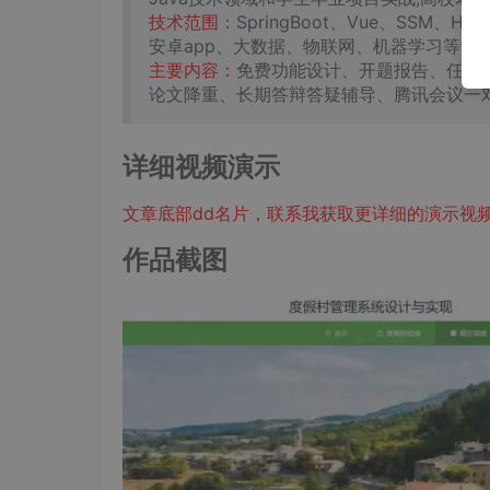
技术范围：
SpringBoot、Vue、SSM、
安卓app、大数据、物联网、机器学习等设
主要内容：
免费功能设计、开题报告、任务
论文降重、长期答辩答疑辅导、腾讯会议一
详细视频演示
文章底部dd名片，联系我获取更详细的演示视
作品截图