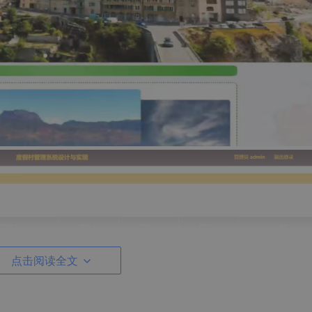
点击阅读全文