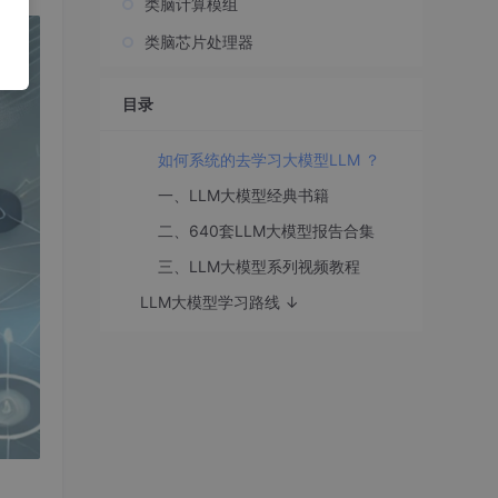
类脑计算模组
类脑芯片处理器
目录
如何系统的去学习大模型LLM ？
一、LLM大模型经典书籍
二、640套LLM大模型报告合集
三、LLM大模型系列视频教程
LLM大模型学习路线 ↓