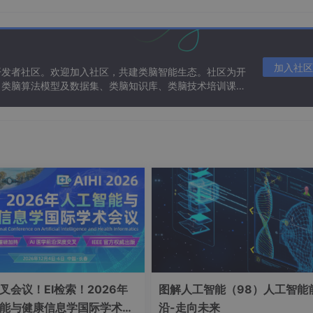
加入社区
开发者社区。欢迎加入社区，共建类脑智能生态。社区为开
、类脑算法模型及数据集、类脑知识库、类脑技术培训课程
展
叉会议！EI检索！2026年
图解人工智能（98）人工智能
能与健康信息学国际学术会
沿-走向未来