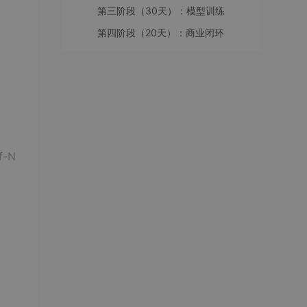
第三阶段（30天）：模型训练
第四阶段（20天）：商业闭环
-N