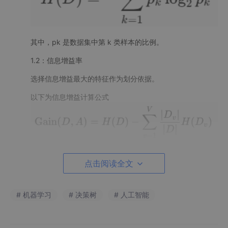
其中，pk​ 是数据集中第 k 类样本的比例。
1.2：信息增益率
选择信息增益最大的特征作为划分依据。
以下为信息增益计算公式
1.3：基尼指数
点击阅读全文
衡量数据的不纯度
# 机器学习
# 决策树
# 人工智能