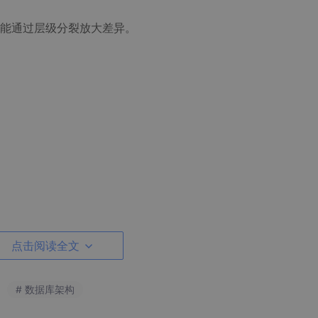
能通过层级分裂放大差异。
点击阅读全文
# 数据库架构