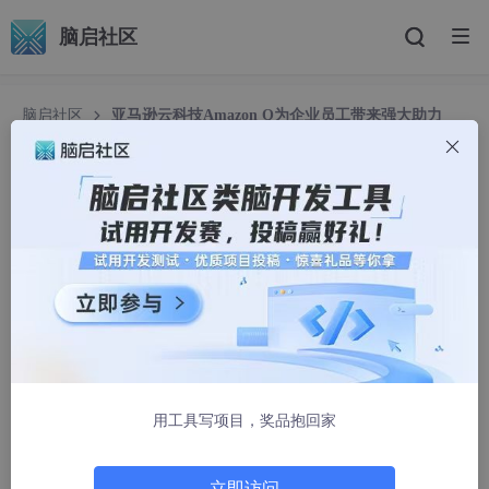
脑启社区
脑启社区
亚马逊云科技Amazon Q为企业员工带来强大助力
亚马逊云科技Amazon Q为企业员工带来强大助力
taibaili2023
1250人浏览 · 2024-09-02 19:11:53
用工具写项目，奖品抱回家
立即访问