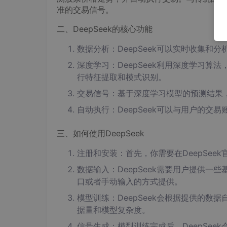
准的交易信号。
二、DeepSeek的核心功能
数据分析：DeepSeek可以实时收集
深度学习：DeepSeek利用深度学习算
行特征提取和模式识别。
交易信号：基于深度学习模型的预测结果，
自动执行：DeepSeek可以与用户的
三、如何使用DeepSeek
注册和安装：首先，你需要在DeepSee
数据输入：DeepSeek需要用户提供一
口或者手动输入的方式提供。
模型训练：DeepSeek会根据提供的
据量和模型复杂度。
信号生成：模型训练完成后，DeepSe